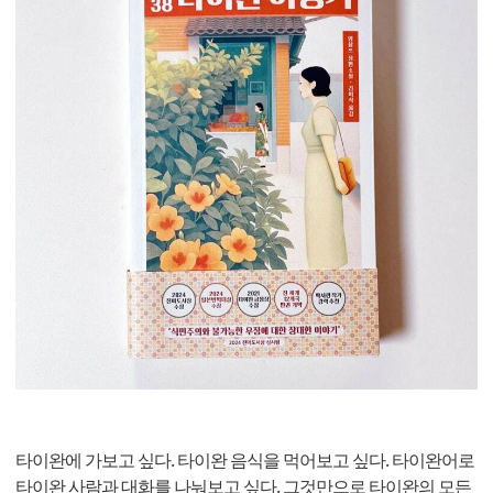
타이완에 가보고 싶다. 타이완 음식을 먹어보고 싶다. 타이완어로
타이완 사람과 대화를 나눠보고 싶다. 그것만으로 타이완의 모든