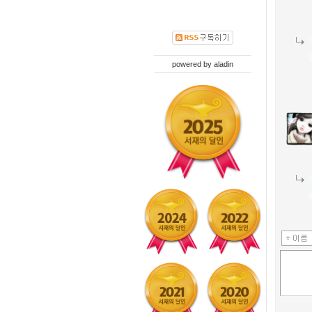
powered by
aladin