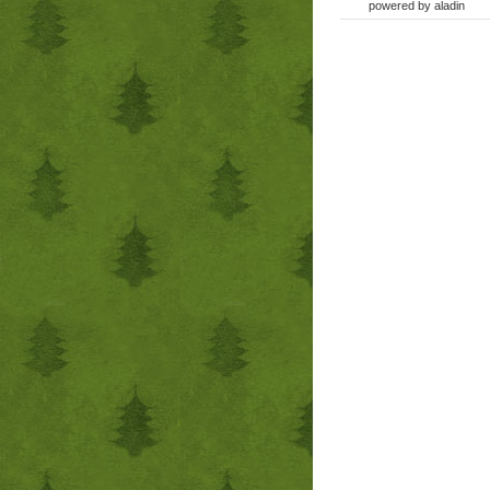
powered by
aladin