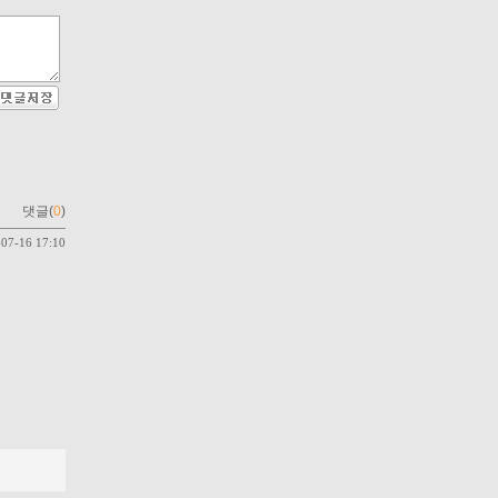
댓글(
0
)
-07-16 17:10