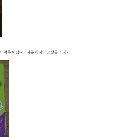
서 너무 아쉽다.. 다른 하나의 포장은 스티커