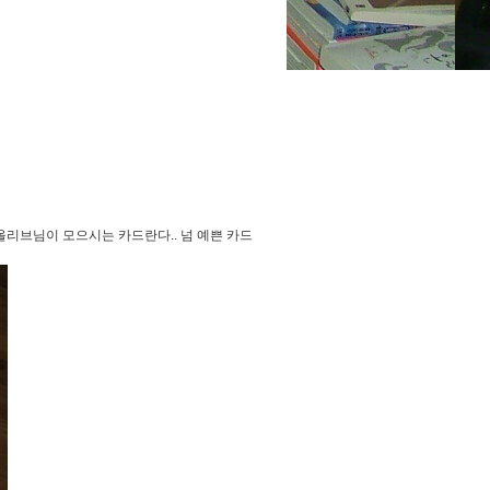
 올리브님이 모으시는 카드란다.. 넘 예쁜 카드