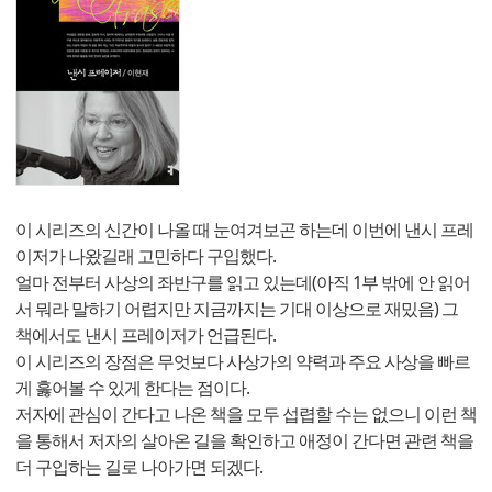
이 시리즈의 신간이 나올 때 눈여겨보곤 하는데 이번에 낸시 프레
이저가 나왔길래 고민하다 구입했다.
얼마 전부터 사상의 좌반구를 읽고 있는데(아직 1부 밖에 안 읽어
서 뭐라 말하기 어렵지만 지금까지는 기대 이상으로 재밌음) 그
책에서도 낸시 프레이저가 언급된다.
이 시리즈의 장점은 무엇보다 사상가의 약력과 주요 사상을 빠르
게 훓어볼 수 있게 한다는 점이다.
저자에 관심이 간다고 나온 책을 모두 섭렵할 수는 없으니 이런 책
을 통해서 저자의 살아온 길을 확인하고 애정이 간다면 관련 책을
더 구입하는 길로 나아가면 되겠다.