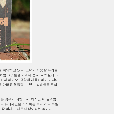
 파악하고 있다. 그녀가 사용할 무기를
처럼 그것들을 가져다 준다. 지하실에 과
비젼과 라디오, 급할때 사용하라며 가져다
을 가하고 탈출할 수 있는 방법들을 모색
는 경우가 태반이다. 하지만 이 유괴범
점과 유괴사건을 조사하는 로저 리우 특별
 즉 리사가 다른 대상이라는 점이다.