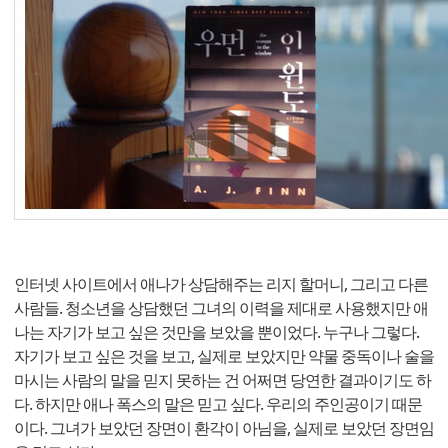
인터넷 사이트에서 애나가 상담해주는 리지 할머니, 그리고 다른
사람들. 청소년을 상담했던 그녀의 이력을 제대로 사용했지만 애
나는 자기가 보고 싶은 것만을 보았을 뿐이었다. 누구나 그렇다.
자기가 보고 싶은 것을 보고, 실제로 보았지만 약물 중독이나 술을
마시는 사람의 말을 믿지 못하는 건 어쩌면 당연한 결과이기도 하
다. 하지만 애나 폭스의 말은 믿고 싶다. 우리의 주인공이기 때문
이다. 그녀가 보았던 장면이 환각이 아님을, 실제로 보았던 장면임