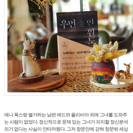
애나 폭스랑 별거하는 남편 에드와 올리비아 외에 그녀를 도와주
는 사람이 없었다. 정신적으로 문제 있는 그녀가 의지할 정신분석
의가 없다는 사실이 안타까웠다. 그저 창문안에 갇혀 창문밖 세상