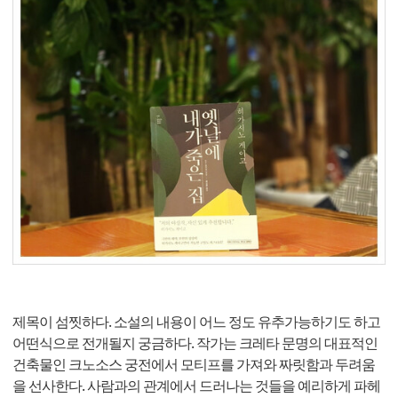
제목이 섬찟하다. 소설의 내용이 어느 정도 유추가능하기도 하고
어떤식으로 전개될지 궁금하다. 작가는 크레타 문명의 대표적인
건축물인 크노소스 궁전에서 모티프를 가져와 짜릿함과 두려움
을 선사한다. 사람과의 관계에서 드러나는 것들을 예리하게 파헤