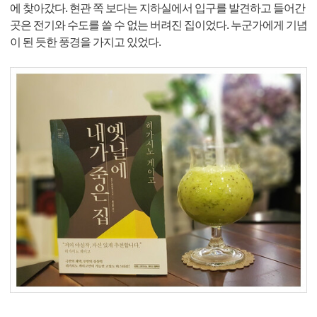
에 찾아갔다. 현관 쪽 보다는 지하실에서 입구를 발견하고 들어간
곳은 전기와 수도를 쓸 수 없는 버려진 집이었다. 누군가에게 기념
이 된 듯한 풍경을 가지고 있었다.