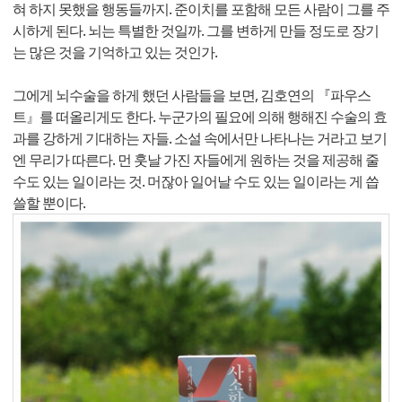
혀 하지 못했을 행동들까지. 준이치를 포함해 모든 사람이 그를 주
시하게 된다. 뇌는 특별한 것일까. 그를 변하게 만들 정도로 장기
는 많은 것을 기억하고 있는 것인가.
그에게 뇌수술을 하게 했던 사람들을 보면, 김호연의 『파우스
트』를 떠올리게도 한다. 누군가의 필요에 의해 행해진 수술의 효
과를 강하게 기대하는 자들. 소설 속에서만 나타나는 거라고 보기
엔 무리가 따른다. 먼 훗날 가진 자들에게 원하는 것을 제공해 줄
수도 있는 일이라는 것. 머잖아 일어날 수도 있는 일이라는 게 씁
쓸할 뿐이다.