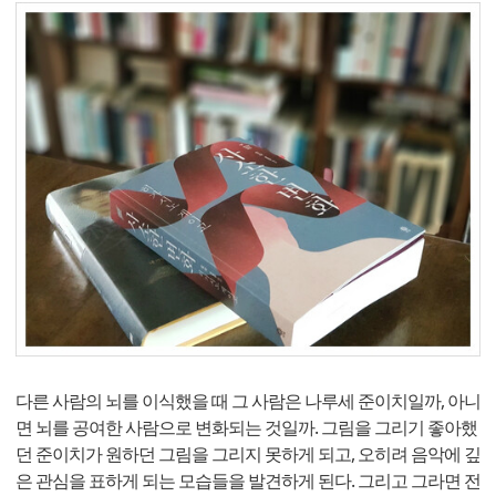
다른 사람의 뇌를 이식했을 때 그 사람은 나루세 준이치일까, 아니
면 뇌를 공여한 사람으로 변화되는 것일까. 그림을 그리기 좋아했
던 준이치가 원하던 그림을 그리지 못하게 되고, 오히려 음악에 깊
은 관심을 표하게 되는 모습들을 발견하게 된다. 그리고 그라면 전