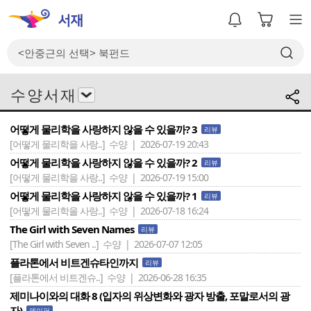
수 양 서 재
어떻게 물리학을 사랑하지 않을 수 있을까? 3
리뷰
[어떻게 물리학을 사랑..]
수양 | 2026-07-19 20:43
어떻게 물리학을 사랑하지 않을 수 있을까? 2
리뷰
[어떻게 물리학을 사랑..]
수양 | 2026-07-19 15:00
어떻게 물리학을 사랑하지 않을 수 있을까? 1
리뷰
[어떻게 물리학을 사랑..]
수양 | 2026-07-18 16:24
The Girl with Seven Names
리뷰
[The Girl with Seven ..]
수양 | 2026-07-07 12:05
플라톤에서 비트겐슈타인까지
리뷰
[플라톤에서 비트겐슈..]
수양 | 2026-06-28 16:35
제미나이와의 대화 8 (입자의 위상변화와 광자 방출, 포말로서의 광
자)
페이퍼