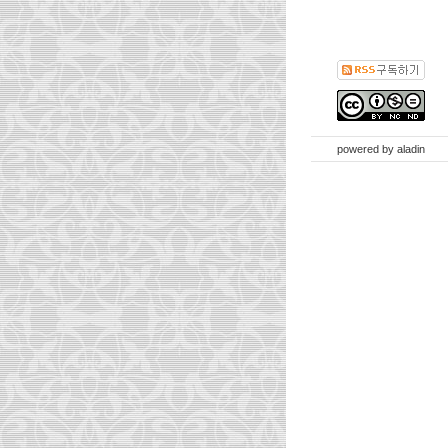
powered by
aladin