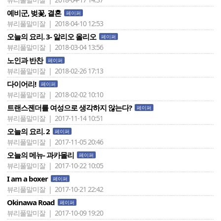
예비군, 벚꽃, 결혼
페이퍼
뷰리풀말미잘 | 2018-04-10 12:53
오늘의 요리. 3- 알리오 올리오
페이퍼
뷰리풀말미잘 | 2018-03-04 13:56
노인과 반찬
페이퍼
뷰리풀말미잘 | 2018-02-26 17:13
다이어리!
페이퍼
뷰리풀말미잘 | 2018-02-02 10:10
트랜스젠더를 여성으로 생각하지 않는다?
페이퍼
뷰리풀말미잘 | 2017-11-14 10:51
오늘의 요리. 2
페이퍼
뷰리풀말미잘 | 2017-11-05 20:46
오늘의 메뉴- 과카몰리
페이퍼
뷰리풀말미잘 | 2017-10-22 10:05
I am a boxer
페이퍼
뷰리풀말미잘 | 2017-10-21 22:42
Okinawa Road
페이퍼
뷰리풀말미잘 | 2017-10-09 19:20