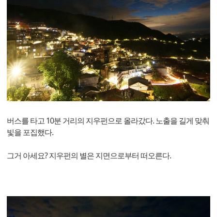
버스를 타고 10분 거리의 지우펀으로 올라갔다. 노출을 길게 맞춰
빛을 포집했다.
그거 아세요? 지우펀의 별은 지면으로부터 떠오른다.