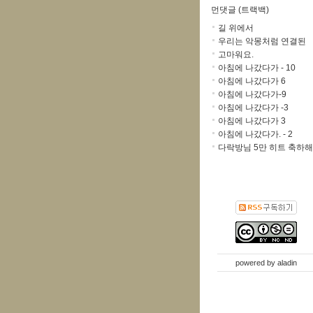
먼댓글 (트랙백)
길 위에서
우리는 악몽처럼 연결된
고마워요.
아침에 나갔다가 - 10
아침에 나갔다가 6
아침에 나갔다가-9
아침에 나갔다가 -3
아침에 나갔다가 3
아침에 나갔다가. - 2
다락방님 5만 히트 축하해
powered by
aladin