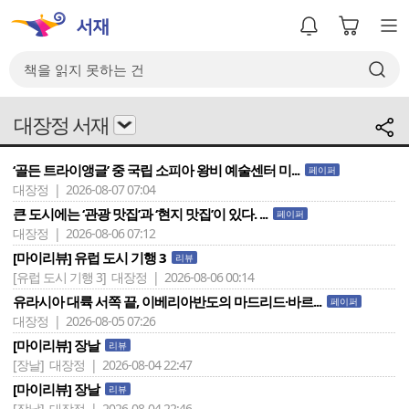
대장정 서재
‘골든 트라이앵글’ 중 국립 소피아 왕비 예술센터 미...
페이퍼
대장정 | 2026-08-07 07:04
큰 도시에는 ‘관광 맛집’과 ‘현지 맛집’이 있다. ...
페이퍼
대장정 | 2026-08-06 07:12
[마이리뷰] 유럽 도시 기행 3
리뷰
[유럽 도시 기행 3]
대장정 | 2026-08-06 00:14
유라시아 대륙 서쪽 끝, 이베리아반도의 마드리드·바르...
페이퍼
대장정 | 2026-08-05 07:26
[마이리뷰] 장날
리뷰
[장날]
대장정 | 2026-08-04 22:47
[마이리뷰] 장날
리뷰
[장날]
대장정 | 2026-08-04 22:46