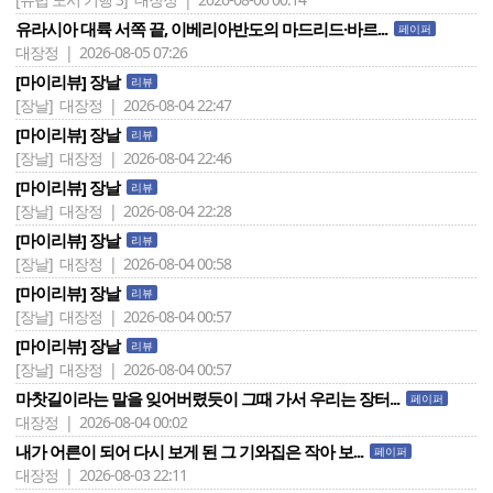
유라시아 대륙 서쪽 끝, 이베리아반도의 마드리드·바르...
페이퍼
대장정 | 2026-08-05 07:26
[마이리뷰] 장날
리뷰
[장날]
대장정 | 2026-08-04 22:47
[마이리뷰] 장날
리뷰
[장날]
대장정 | 2026-08-04 22:46
[마이리뷰] 장날
리뷰
[장날]
대장정 | 2026-08-04 22:28
[마이리뷰] 장날
리뷰
[장날]
대장정 | 2026-08-04 00:58
[마이리뷰] 장날
리뷰
[장날]
대장정 | 2026-08-04 00:57
[마이리뷰] 장날
리뷰
[장날]
대장정 | 2026-08-04 00:57
마찻길이라는 말을 잊어버렸듯이 그때 가서 우리는 장터...
페이퍼
대장정 | 2026-08-04 00:02
내가 어른이 되어 다시 보게 된 그 기와집은 작아 보...
페이퍼
대장정 | 2026-08-03 22:11