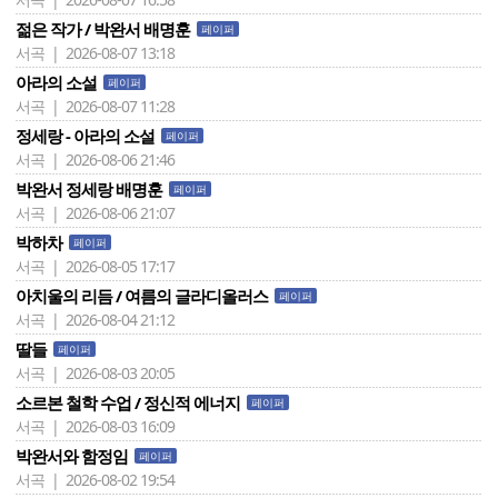
젊은 작가 / 박완서 배명훈
페이퍼
서곡 | 2026-08-07 13:18
아라의 소설
페이퍼
서곡 | 2026-08-07 11:28
정세랑 - 아라의 소설
페이퍼
서곡 | 2026-08-06 21:46
박완서 정세랑 배명훈
페이퍼
서곡 | 2026-08-06 21:07
박하차
페이퍼
서곡 | 2026-08-05 17:17
아치울의 리듬 / 여름의 글라디올러스
페이퍼
서곡 | 2026-08-04 21:12
딸들
페이퍼
서곡 | 2026-08-03 20:05
소르본 철학 수업 / 정신적 에너지
페이퍼
서곡 | 2026-08-03 16:09
박완서와 함정임
페이퍼
서곡 | 2026-08-02 19:54