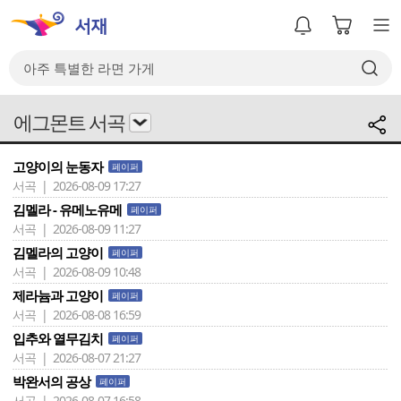
에그몬트 서곡
고양이의 눈동자
페이퍼
서곡 | 2026-08-09 17:27
김멜라 - 유메노유메
페이퍼
서곡 | 2026-08-09 11:27
김멜라의 고양이
페이퍼
서곡 | 2026-08-09 10:48
제라늄과 고양이
페이퍼
서곡 | 2026-08-08 16:59
입추와 열무김치
페이퍼
서곡 | 2026-08-07 21:27
박완서의 공상
페이퍼
서곡 | 2026-08-07 16:58