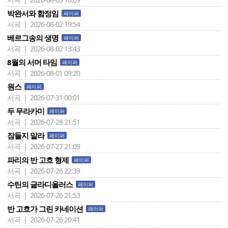
박완서와 함정임
페이퍼
서곡 | 2026-08-02 19:54
베르그송의 생명
페이퍼
서곡 | 2026-08-02 13:43
8월의 서머 타임
페이퍼
서곡 | 2026-08-01 09:20
원스
페이퍼
서곡 | 2026-07-31 00:01
두 무라카미
페이퍼
서곡 | 2026-07-28 21:51
잠들지 말라
페이퍼
서곡 | 2026-07-27 21:09
파리의 반 고흐 형제
페이퍼
서곡 | 2026-07-26 22:39
수틴의 글라디올러스
페이퍼
서곡 | 2026-07-26 21:53
반 고흐가 그린 카네이션
페이퍼
서곡 | 2026-07-26 20:41