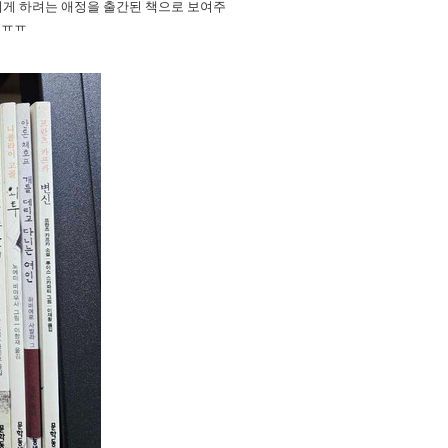
되게 하려는 애정을 출간된 책으로 보여주
.
ㅠㅠ