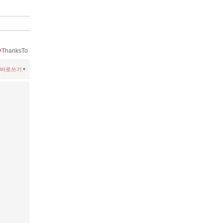
ThanksTo
바로쓰기