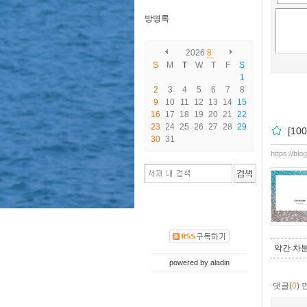
방명록
2026
8
S
M
T
W
T
F
S
1
2
3
4
5
6
7
8
9
10
11
12
13
14
15
16
17
18
19
20
21
22
23
24
25
26
27
28
29
[10
30
31
https://bl
약간 차분
powered by
aladin
댓글(
0
)