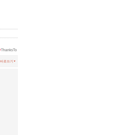
ThanksTo
바로쓰기