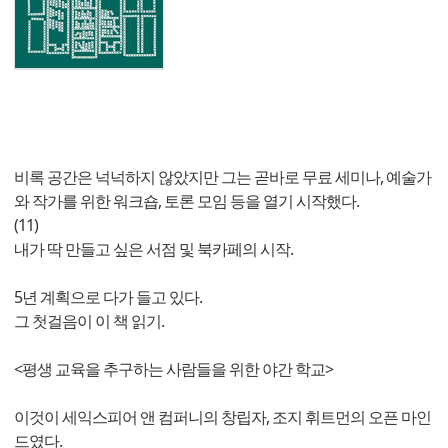
비록 공간은 넉넉하지 않았지만 그는 곧바로 무료 세미나, 예술가
와 작가를 위한 워크숍, 토론 모임 등을 열기 시작했다.
(11)
내가 딱 만들고 싶은 서점 및 북카페의 시작.
5년 계획으로 다가 들고 있다.
그 첫걸음이 이 책 읽기.
<평생 교육을 추구하는 사람들을 위한 야간 학교>
이것이 세익스피어 앤 컴퍼니의 창립자, 조지 휘트먼의 오픈 마인
드였다.