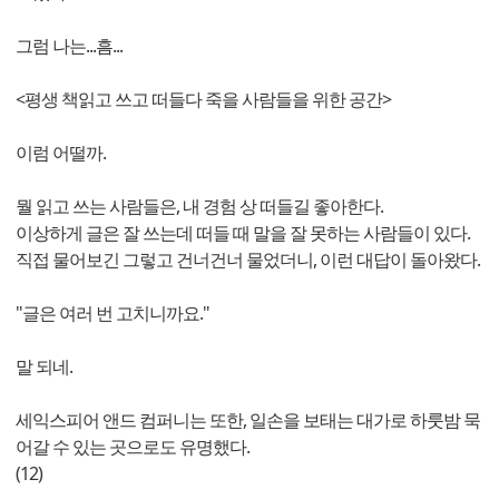
그럼 나는...흠...
<평생 책읽고 쓰고 떠들다 죽을 사람들을 위한 공간>
이럼 어떨까.
뭘 읽고 쓰는 사람들은, 내 경험 상 떠들길 좋아한다.
이상하게 글은 잘 쓰는데 떠들 때 말을 잘 못하는 사람들이 있다.
직접 물어보긴 그렇고 건너건너 물었더니, 이런 대답이 돌아왔다.
"글은 여러 번 고치니까요."
말 되네.
세익스피어 앤드 컴퍼니는 또한, 일손을 보태는 대가로 하룻밤 묵
어갈 수 있는 곳으로도 유명했다.
(12)