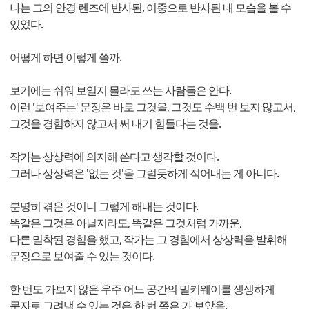
나는 그의 안경 렌즈에 반사된, 이중으로 반사된 내 모습을 볼 수
있었다.
어떻게 하면 이렇게 쓸까.
보기에는 쉬워 보일지 몰라도 쓰는 사람들은 안다.
이런 '보여주는' 문장은 바로 그것을, 그것도 수백 번 보지 않고서,
그것을 경험하지 않고서 써 내기 힘들다는 것을.
작가는 상상력에 의지해 쓴다고 생각할 것이다.
그러나 상상력은 '없는 것'을 그럴듯하게 적어내는 게 아니다.
분명히 겪은 것이니 그렇게 해내는 것이다.
똑같은 그것은 아닐지라도, 똑같은 그것처럼 가까운,
다른 밀착된 경험을 했고, 작가는 그 경험에서 상상력을 발휘해
문장으로 보여줄 수 있는 것이다.
한 번도 가보지 않은 우주 어느 공간의 밀키웨이를 생생하게
문자로 그려낼 수 있는 것은 한 번 쯤은 가 보았을,