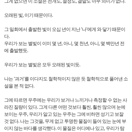
그게 없으면 이 소설은 전개도, 절정도, 결말도 아무 의미가 없다.
오래된 빛, 이기 때문이다.
그 밀회에서 출발한 빛이 오십 년이 지난 '나'에게 와 닿기 때문이
다.
우리가 보는 별빛이 이미 몇 년, 아니, 몇 천년, 아니, 몇 백만년 전
에 출발했듯.
우리가 보는 별빛은 모두 오래된 빛이듯.
나는 '과거'를 이다지도 철학적이지 않은 듯 철학적으로 풀어낸 소
설을 본 적 없다.
그에 따르면 우주에는 우리가 보거나 느끼거나 측정할 수 없는 사
라진 질량이 있다. 그게 다른 어떤 것보다 훨씬, 훨씬 많으며 눈에
보이는 우주, 우리가 알고 있는 우주는 그에 비하면 성기고 보잘
것 없다. 나는 그것을, 무게 없고 투명한 물질이 들어 있는 눈에 부
이지 않는 바다를 생각했다. 이 물질은 어디에나 있고, 우리가 탐