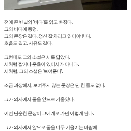
전에 존 밴빌의 '바다'를 읽고 빠졌다.
그의 바다에 풍덩.
그의 문장은 길다. 정신 잘 차리고 읽어야 한다.
호흡도 길고, 사유도 길다.
그런데도 그의 소설은 시를 닮았다.
시처럼 짧거나 운율이 있어서가 아니다.
시처럼, 그의 소설은 '보여준다'.
조금 과장해서, 보여주지 않는 문장은 단 한 줄도 없다.
그가 의자에서 몸을 앞으로 기울였다.
이런 단순한 문장이 그에게로 가면 이렇게 된다.
그가 의자에서 앞으로 몸을 너무 기울이는 바람에