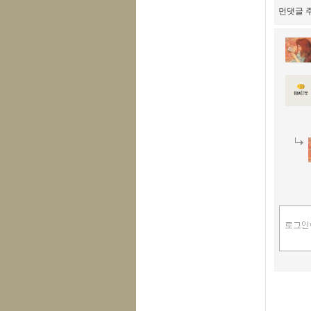
먼댓글 주