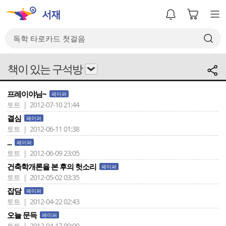
책이 있는 구석방
프레이야님~
페이퍼
토트 | 2012-07-10 21:44
결심
페이퍼
토트 | 2012-06-11 01:38
...
페이퍼
토트 | 2012-06-09 23:05
건축학개론을 본 후의 헛소리
페이퍼
토트 | 2012-05-02 03:35
잡담
페이퍼
토트 | 2012-04-22 02:43
오늘 문득
페이퍼
토트 | 2012-04-17 00:00