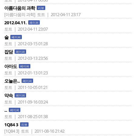
아름다움의 과학
리뷰
[아름다움의 과학]
토트 | 2012-04-11 23:17
2012.04.11.
페이퍼
토트 | 2012-04-11 23:07
술
페이퍼
토트 | 2012-03-15 01:28
잡담
페이퍼
토트 | 2012-03-13 23:56
아마도
페이퍼
토트 | 2012-01-13 01:23
오늘은...
페이퍼
토트 | 2011-10-05 01:21
약속
페이퍼
토트 | 2011-09-16 03:24
...
페이퍼
토트 | 2011-08-25 01:38
1Q84 3
리뷰
[1Q84 3]
토트 | 2011-08-16 21:42