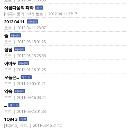
아름다움의 과학
리뷰
[아름다움의 과학]
토트 | 2012-04-11 23:17
2012.04.11.
페이퍼
토트 | 2012-04-11 23:07
술
페이퍼
토트 | 2012-03-15 01:28
잡담
페이퍼
토트 | 2012-03-13 23:56
아마도
페이퍼
토트 | 2012-01-13 01:23
오늘은...
페이퍼
토트 | 2011-10-05 01:21
약속
페이퍼
토트 | 2011-09-16 03:24
...
페이퍼
토트 | 2011-08-25 01:38
1Q84 3
리뷰
[1Q84 3]
토트 | 2011-08-16 21:42