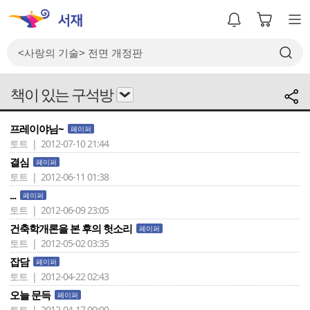
책이 있는 구석방
프레이야님~
페이퍼
토트 | 2012-07-10 21:44
결심
페이퍼
토트 | 2012-06-11 01:38
...
페이퍼
토트 | 2012-06-09 23:05
건축학개론을 본 후의 헛소리
페이퍼
토트 | 2012-05-02 03:35
잡담
페이퍼
토트 | 2012-04-22 02:43
오늘 문득
페이퍼
토트 | 2012-04-17 00:00