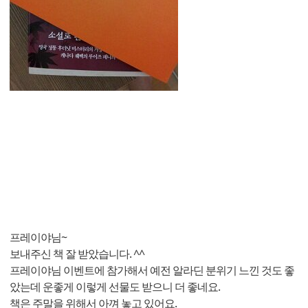
프레이야님~
보내주신 책 잘 받았습니다. ^^
프레이야님 이벤트에 참가해서 예전 알라딘 분위기 느낀 것도 좋
았는데 운좋게 이렇게 선물도 받으니 더 좋네요.
책은 주말을 위해서 아껴 놓고 있어요.