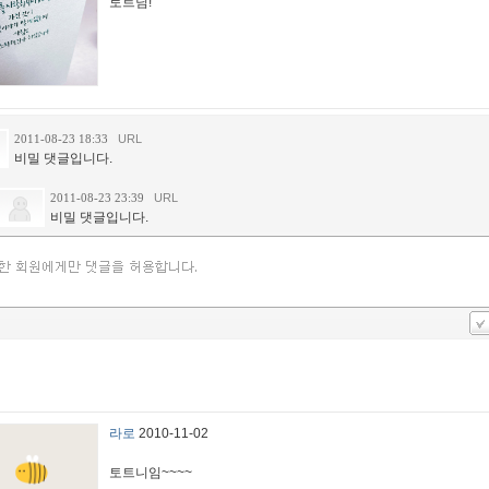
토트님!
2011-08-23 18:33
URL
비밀 댓글입니다.
2011-08-23 23:39
URL
비밀 댓글입니다.
라로
2010-11-02
토트니임~~~~