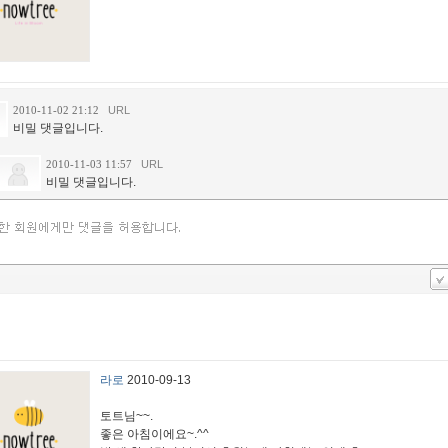
2010-11-02 21:12
URL
비밀 댓글입니다.
2010-11-03 11:57
URL
비밀 댓글입니다.
라로
2010-09-13
토트님~~.
좋은 아침이에요~.^^