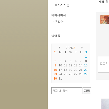
새해 원
마이리뷰
마이페이퍼
잡담
방명록
2026
8
S
M
T
W
T
F
S
1
2
3
4
5
6
7
8
9
10
11
12
13
14
15
16
17
18
19
20
21
22
23
24
25
26
27
28
29
30
31