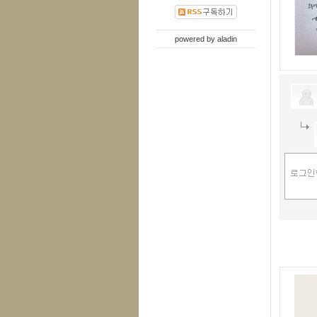
powered by
aladin