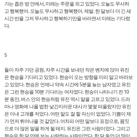
가는 좁은 방 안에서, 미래는 주문을 외고 있었다. 오늘도 무사하
고 행복했어. 오늘도 무사하고 행복했어. 제발. 한 달보다 더 긴 세
시간 반을 그저 무사하고 행복하기만을 바라면서 미래는 기다렸
다.
5
둘이 자주 가던 공원, 자주 시간을 보내던 작은 벤치에 앉아 유진
은 현승을 기다리고 있었다. 현승이 오는 방향을 미리 알고 바라보
고 있었다. 현승은 언제나 약속 시간에 5분을 늦는 남자였고 유진
은 그런 현승을 10분 기다리는 여자였다. 현승이 나타나기 전 10
분 동안, 버스 안의 현승처럼 유진 역시 말을 고르고 있었다. 드라
마나 영화에 나올 법한 낯간지러운 대사가 몇몇 떠올랐지만 유진
은 이내 고개를 저었다. 어떤 말도 잘 할 자신이 없었다. 기쁨이 제
가 먼저 튀어나올 것 같았다. 어차피 어떤 말보다 표정으로, 몸짓
으로 더 많은 말을 하게 될 테지. 유진은 그런 사람이었다. 그리고
현승은 한 달 만에 보는 사랑하는 사람이었다. 한 달 동안 더 많이