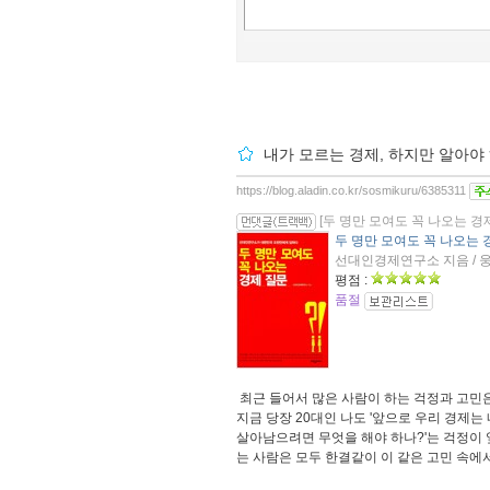
내가 모르는 경제, 하지만 알아야
https://blog.aladin.co.kr/sosmikuru/6385311
[두 명만 모여도 꼭 나오는 경
두 명만 모여도 꼭 나오는 
선대인경제연구소 지음 / 웅
평점 :
품절
최근 들어서 많은 사람이 하는 걱정과 고민은 
지금 당장 20대인 나도 '앞으로 우리 경제는
살아남으려면 무엇을 해야 하나?'는 걱정이 
는 사람은 모두 한결같이 이 같은 고민 속에