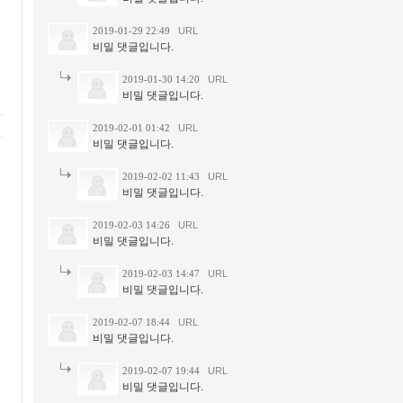
2019-01-29 22:49
URL
비밀 댓글입니다.
2019-01-30 14:20
URL
비밀 댓글입니다.
2019-02-01 01:42
URL
비밀 댓글입니다.
2019-02-02 11:43
URL
비밀 댓글입니다.
2019-02-03 14:26
URL
비밀 댓글입니다.
2019-02-03 14:47
URL
비밀 댓글입니다.
2019-02-07 18:44
URL
비밀 댓글입니다.
2019-02-07 19:44
URL
비밀 댓글입니다.