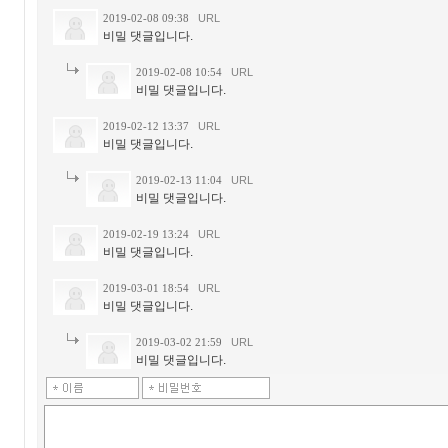
2019-02-08 09:38
URL
비밀 댓글입니다.
2019-02-08 10:54
URL
비밀 댓글입니다.
2019-02-12 13:37
URL
비밀 댓글입니다.
2019-02-13 11:04
URL
비밀 댓글입니다.
2019-02-19 13:24
URL
비밀 댓글입니다.
2019-03-01 18:54
URL
비밀 댓글입니다.
2019-03-02 21:59
URL
비밀 댓글입니다.