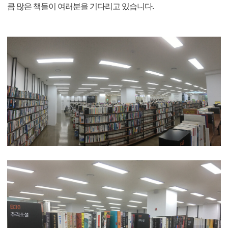
큼 많은 책들이 여러분을 기다리고 있습니다.