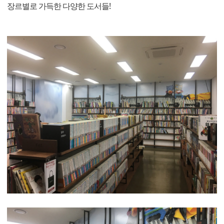
장르별로 가득한 다양한 도서들!