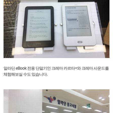
알라딘 eBook 전용 단말기인 크레마 카르타+와 크레마 사운드를
체험해보실 수도 있습니다.