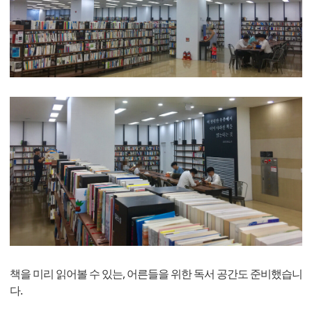
책을 미리 읽어볼 수 있는, 어른들을 위한 독서 공간도 준비했습니
다.