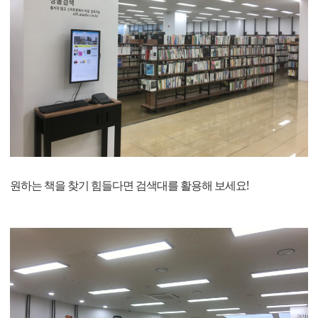
원하는 책을 찾기 힘들다면 검색대를 활용해 보세요!