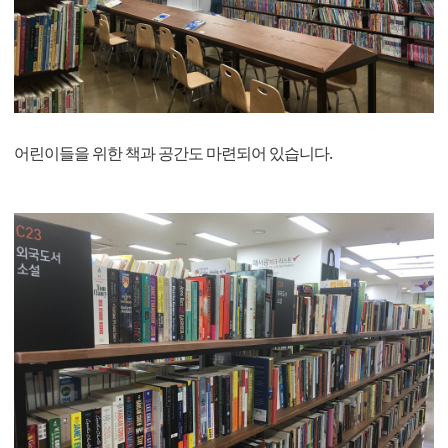
어린이들을 위한 책과 공간도 마련되어 있습니다.