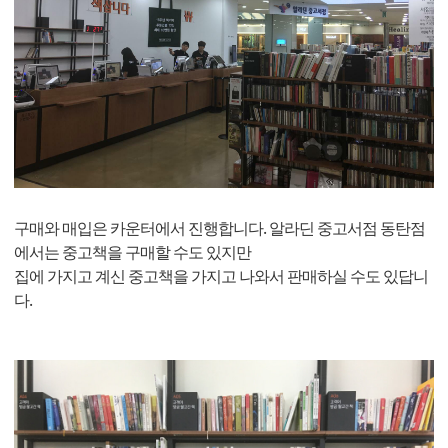
구매와 매입은 카운터에서 진행합니다. 알라딘 중고서점 동탄점
에서는 중고책을 구매할 수도 있지만
집에 가지고 계신 중고책을 가지고 나와서 판매하실 수도 있답니
다.