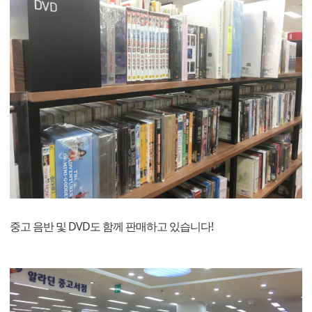
중고 음반 및 DVD도 함께 판매하고 있습니다!