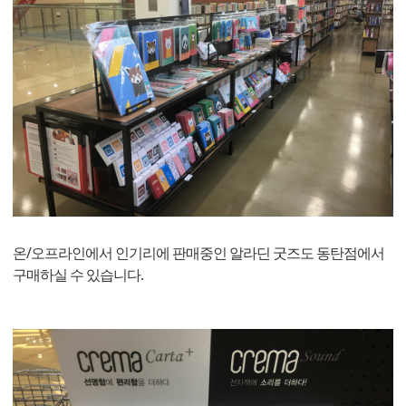
온/오프라인에서 인기리에 판매중인 알라딘 굿즈도 동탄점에서
구매하실 수 있습니다.