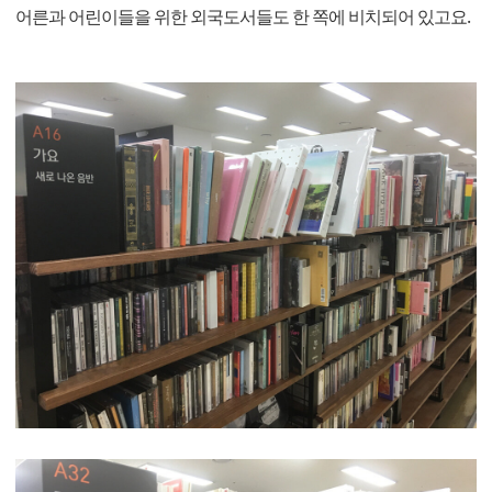
어른과 어린이들을 위한 외국도서들도 한 쪽에 비치되어 있고요.