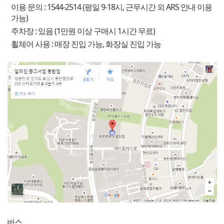
이용 문의 : 1544-2514 (평일 9-18시, 근무시간 외 ARS 안내 이용
가능)
주차장 : 있음 (1만원 이상 구매시 1시간 무료)
휠체어 사용 : 매장 진입 가능, 화장실 진입 가능
버스