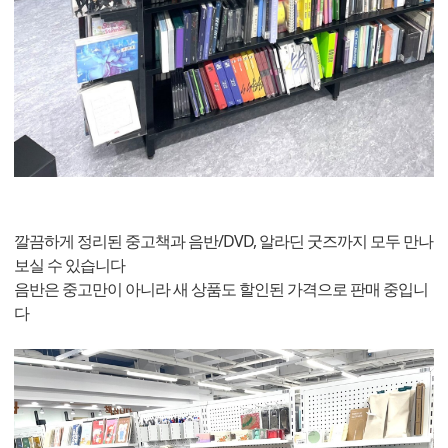
깔끔하게 정리된 중고책과 음반/DVD, 알라딘 굿즈까지 모두 만나
보실 수 있습니다
음반은 중고만이 아니라 새 상품도 할인된 가격으로 판매 중입니
다