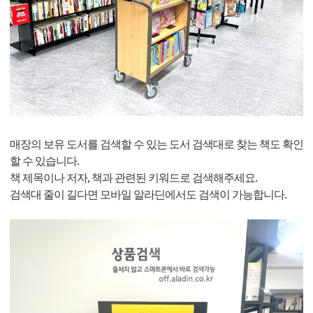
매장의 보유 도서를 검색할 수 있는 도서 검색대로 찾는 책도 확인
할 수 있습니다.
책 제목이나 저자, 책과 관련된 키워드로 검색해주세요.
검색대 줄이 길다면 모바일 알라딘에서도 검색이 가능합니다.