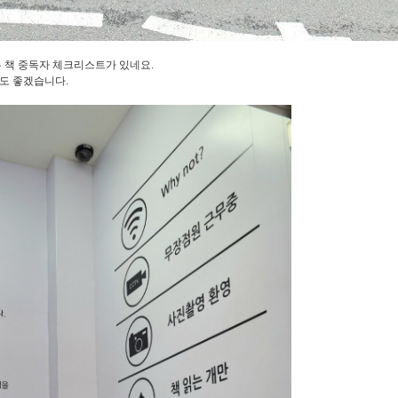
는 책 중독자 체크리스트가 있네요.
도 좋겠습니다.