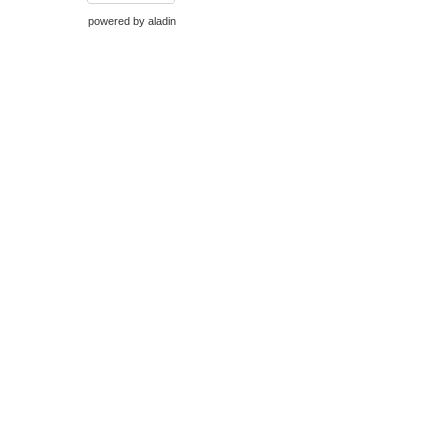
powered by
aladin