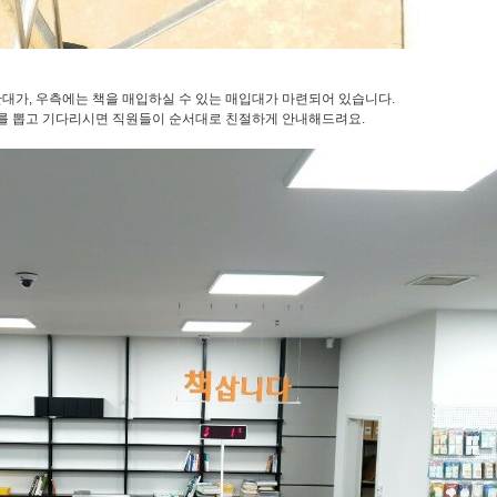
대가, 우측에는 책을 매입하실 수 있는 매입대가 마련되어 있습니다.
 뽑고 기다리시면 직원들이 순서대로 친절하게 안내해드려요.