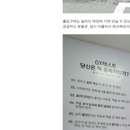
출입구에는 알라딘 매장에 가면 만날 수 있
궁금하신 분들은, 잠시 머물러서 체크해보셔