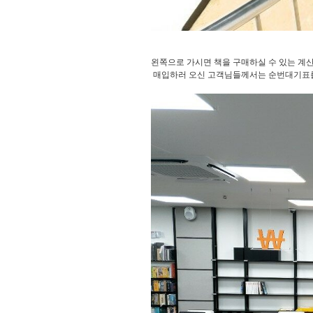
왼쪽으로 가시면 책을 구매하실 수 있는 계산
매입하러 오신 고객님들께서는 순번대기표를