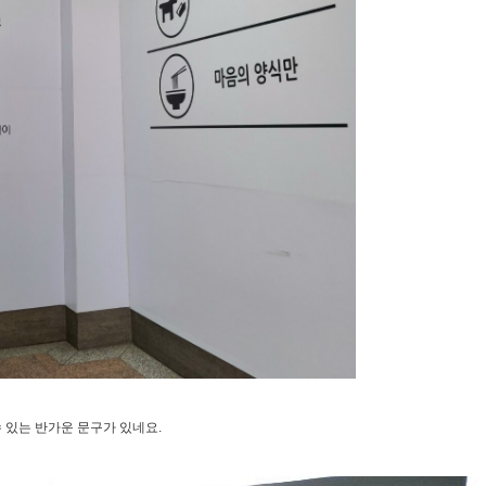
 있는 반가운 문구가 있네요.