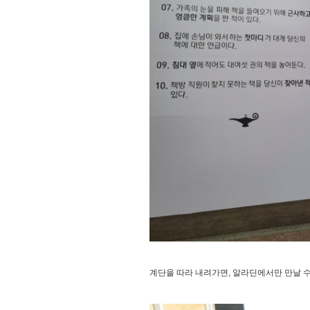
계단을 따라 내려가면, 알라딘에서만 만날 수