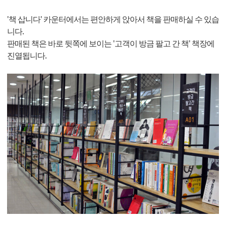
'책 삽니다' 카운터에서는 편안하게 앉아서 책을 판매하실 수 있습
니다.
판매된 책은 바로 뒷쪽에 보이는 '고객이 방금 팔고 간 책' 책장에
진열됩니다.