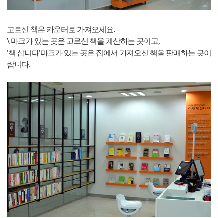
고르신 책은 카운터로 가져오세요.
\ 마크가 있는 곳은 고르신 책을 계산하는 곳이고,
'책 삽니다'마크가 있는 곳은 집에서 가져오신 책을 판매하는 곳이
랍니다.