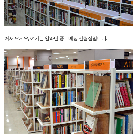
어서 오세요, 여기는 알라딘 중고매장 신림점입니다.