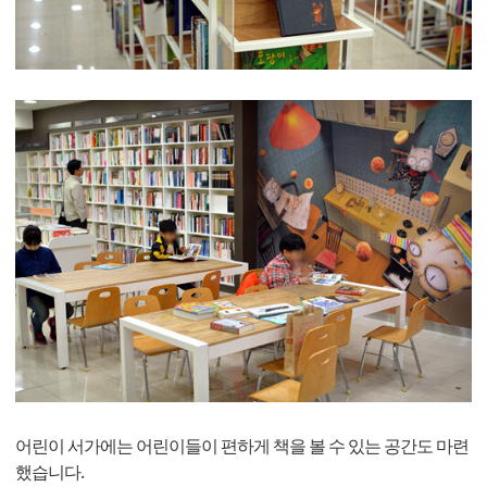
어린이 서가에는 어린이들이 편하게 책을 볼 수 있는 공간도 마련
했습니다.