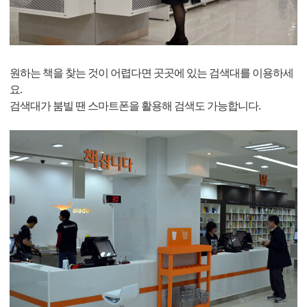
원하는 책을 찾는 것이 어렵다면 곳곳에 있는 검색대를 이용하세
요.
검색대가 붐빌 땐 스마트폰을 활용해 검색도 가능합니다.