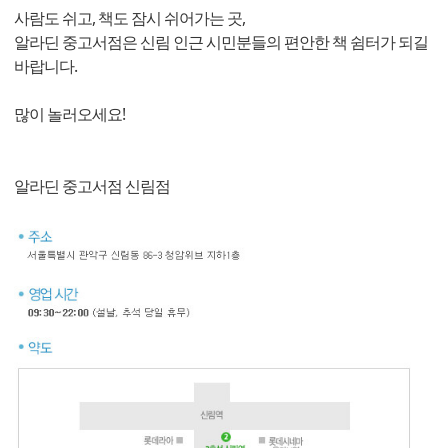
사람도 쉬고, 책도 잠시 쉬어가는 곳,
알라딘 중고서점은 신림 인근 시민분들의 편안한 책 쉼터가 되길
바랍니다.
많이 놀러오세요!
알라딘 중고서점 신림점