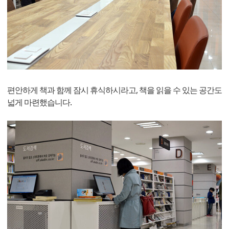
편안하게 책과 함께 잠시 휴식하시라고, 책을 읽을 수 있는 공간도
넓게 마련했습니다.