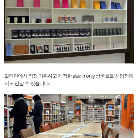
알라딘에서 직접 기획하고 제작한 aladin only 상품들을 신림점에
서도 만날 수 있습니다.