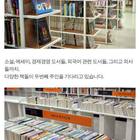
소설, 에세이, 경제경영 도서들, 외국어 관련 도서들, 그리고 외서
들까지.
다양한 책들이 두번째 주인을 기다리고 있습니다.