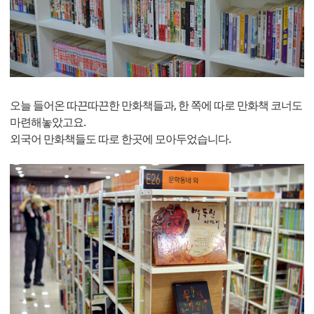
오늘 들어온 따끈따끈한 만화책들과, 한 쪽에 따로 만화책 코너도
마련해놓았고요.
외국어 만화책들도 따로 한곳에 모아두었습니다.