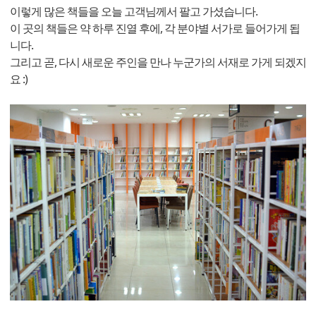
이렇게 많은 책들을 오늘 고객님께서 팔고 가셨습니다.
이 곳의 책들은 약 하루 진열 후에, 각 분야별 서가로 들어가게 됩
니다.
그리고 곧, 다시 새로운 주인을 만나 누군가의 서재로 가게 되겠지
요 :)