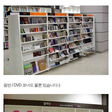
음반 / DVD 코너도 물론 있습니다 :)