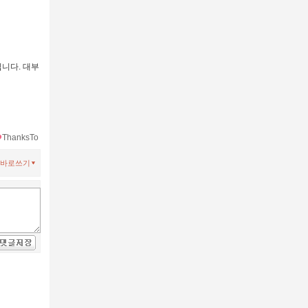
니다. 대부
ThanksTo
바로쓰기