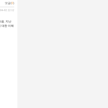
댓글(
0
)
-04-02 22:12
마음. 지난
 대한 이해