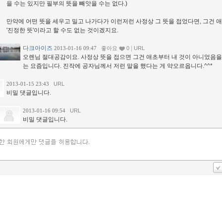
을 수는 있지만 필부의 뜻을 빼앗을 수는 없다.)
만약에 어떤 뜻을 세우고 밀고 나가다가 이런저런 사정상 그 뜻을 접었다면, 그건 
'진정한 뜻'이라고 할 수도 없는 것이겠지요.
다크아이즈
|
2013-01-16 09:47
좋아요
0
URL
오렌님 절대공감이요. 사정상 뜻을 접으면 그건 애초부터 내 것이 아니었음을
는 요즘입니다. 진작에 공자님께서 저런 말을 했다는 게 약오르옵니다.^^*
2013-01-15 23:43
URL
비밀 댓글입니다.
2013-01-16 09:54
URL
비밀 댓글입니다.