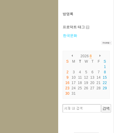
방명록
프로덕트 태그
한국문화
2026
8
S
M
T
W
T
F
S
1
2
3
4
5
6
7
8
9
10
11
12
13
14
15
16
17
18
19
20
21
22
23
24
25
26
27
28
29
30
31