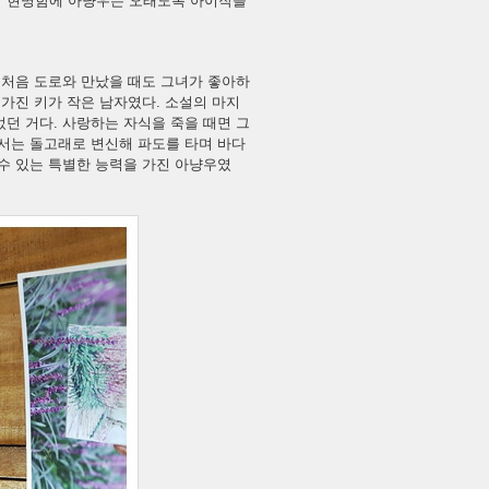
의 현명함에 아냥우는 오래도록 아이작을
 처음 도로와 만났을 때도 그녀가 좋아하
 가진 키가 작은 남자였다. 소설의 마지
던 거다. 사랑하는 자식을 죽을 때면 그
에서는 돌고래로 변신해 파도를 타며 바다
수 있는 특별한 능력을 가진 아냥우였