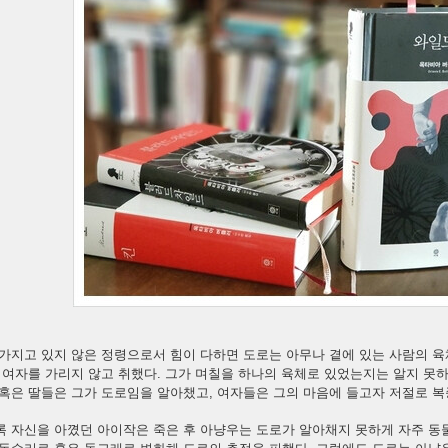
가지고 있지 않은 정령으로서 힘이 다하면 도로는 아무나 곁에 있는 사람의 육
 여자를 가리지 않고 취했다. 그가 며칠을 하나의 육체로 있었는지는 알지 못
혹은 딸들은 그가 도로임을 알아챘고, 여자들은 그의 마음에 들고자 저절로 복
 자신을 아꼈던 아이작은 죽은 후 아냥우는 도로가 알아채지 못하게 자주 동물