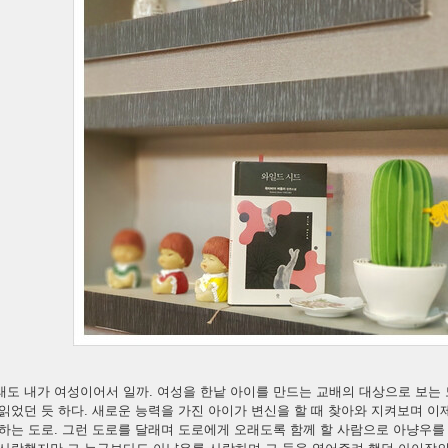
래도 내가 여성이어서 일까. 여성을 한낱 아이를 만드는 교배의 대상으로 보는
읽었던 듯 하다. 새로운 능력을 가진 아이가 변신을 할 때 찾아와 지켜보며 
하는 도로. 그런 도로를 달래며 도로에게 오래도록 함께 할 사람으로 아냥우를