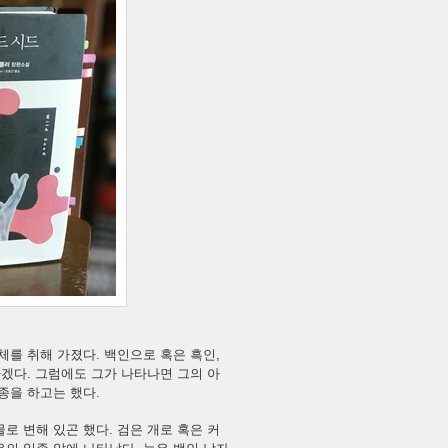
체를 취해 가졌다. 백인으로 혹은 흑인,
하겠다. 그럼에도 그가 나타나면 그의 아
종을 하고는 했다.
로 변해 있곤 했다. 검은 개로 혹은 커