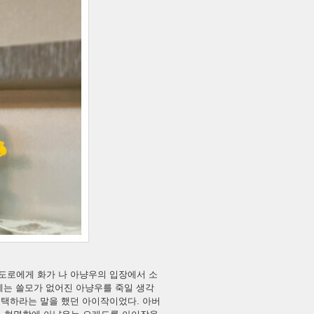
 도로에게 화가 나 아냥우의 입장에서 소
이제는 쓸모가 없어진 아냥우를 죽일 생각
 택하라는 말을 했던 아이작이었다. 아버