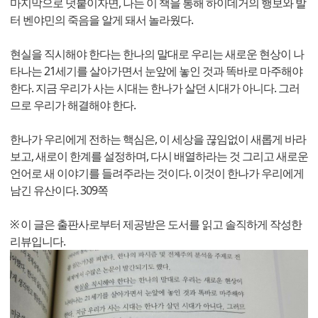
마지막으로 덧붙이자면, 나는 이 책을 통해 하이데거의 행보와 발
터 벤야민의 죽음을 알게 돼서 놀라웠다.
현실을 직시해야 한다는 한나의 말대로 우리는 새로운 현상이 나
타나는 21세기를 살아가면서 눈앞에 놓인 것과 똑바로 마주해야
한다. 지금 우리가 사는 시대는 한나가 살던 시대가 아니다. 그러
므로 우리가 해결해야 한다.
한나가 우리에게 전하는 핵심은, 이 세상을 끊임없이 새롭게 바라
보고, 새로이 한계를 설정하며, 다시 배열하라는 것 그리고 새로운
언어로 새 이야기를 들려주라는 것이다. 이것이 한나가 우리에게
남긴 유산이다. 309쪽
※ 이 글은 출판사로부터 제공받은 도서를 읽고 솔직하게 작성한
리뷰입니다.