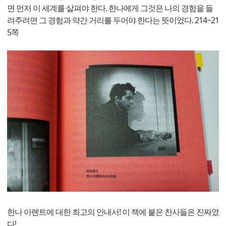
면 먼저 이 세계를 살펴야 한다. 한나에게 그것은 나의 경험을 들
려주려면 그 경험과 약간 거리를 두어야 한다는 뜻이었다. 214~21
5쪽
한나 아렌트에 대한 최고의 안내서! 이 책에 붙은 찬사들은 진짜였
다!