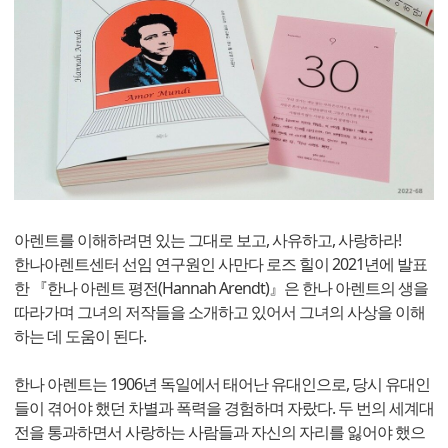
아렌트를 이해하려면 있는 그대로 보고, 사유하고, 사랑하라!
한나아렌트센터 선임 연구원인 사만다 로즈 힐이 2021년에 발표
한 『한나 아렌트 평전(Hannah Arendt)』은 한나 아렌트의 생을
따라가며 그녀의 저작들을 소개하고 있어서 그녀의 사상을 이해
하는 데 도움이 된다.
한나 아렌트는 1906년 독일에서 태어난 유대인으로, 당시 유대인
들이 겪어야 했던 차별과 폭력을 경험하며 자랐다. 두 번의 세계대
전을 통과하면서 사랑하는 사람들과 자신의 자리를 잃어야 했으