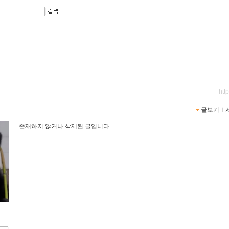
htt
글보기
ｌ
존재하지 않거나 삭제된 글입니다.