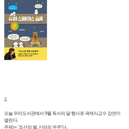
2.
오늘 우리도서관에서 9월 독서의 달 행사로 곽재식교수 강연이
열린다.
주제는 '조선의 별, 신라의 우주'다.