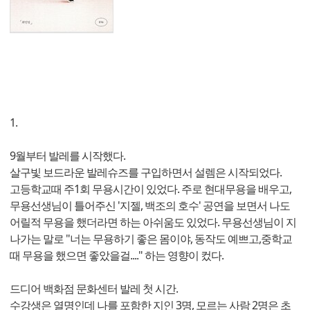
1.
9월부터 발레를 시작했다.
살구빛 보드라운 발레슈즈를 구입하면서 설렘은 시작되었다.
고등학교때 주1회 무용시간이 있었다. 주로 현대무용을 배우고,
무용선생님이 틀어주신 '지젤, 백조의 호수' 공연을 보면서 나도
어릴적 무용을 했더라면 하는 아쉬움도 있었다. 무용선생님이 지
나가는 말로 "너는 무용하기 좋은 몸이야, 동작도 예쁘고,중학교
때 무용을 했으면 좋았을걸...." 하는 영향이 컸다.
드디어 백화점 문화센터 발레 첫 시간.
수강생은 열명인데 나를 포함한 지인 3명, 모르는 사람 2명은 초