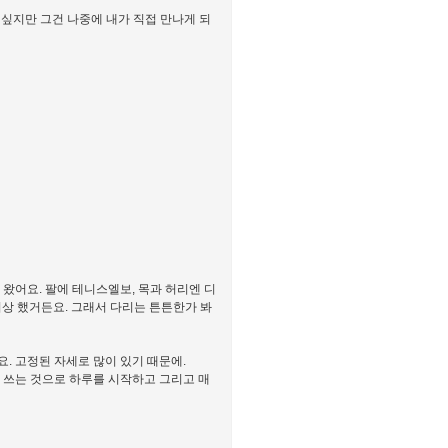
 싶지만 그건 나중에 내가 직접 만나게 되
 왔어요. 팔에 테니스엘보, 목과 허리엔 디
 이상 했거든요. 그래서 다리는 튼튼한가 봐
요. 고정된 자세로 많이 있기 때문에.
 쓰는 것으로 하루를 시작하고 그리고 매