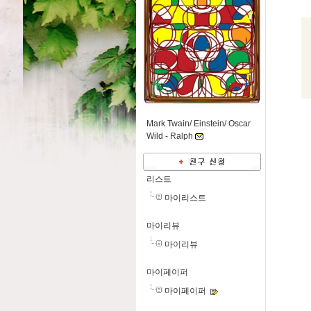
Mark Twain/ Einstein/ Oscar
Wild -
Ralph
리스트
마이리스트
마이리뷰
마이리뷰
마이페이퍼
마이페이퍼