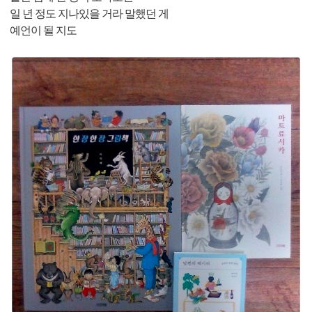
일 년 정도 지나있을 거라 말했던 게
예언이 될 지도