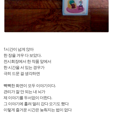
1시간이 넘게 앉아
한 장을 겨우 다 보았다.
전시회장에서 한 작품 앞에서
한 시간을 서 있는 경우가
극히 드문 걸 생각하면
빽빽한 화면이 모두 이야기이다.
관리가 잘 안 되는 내 뇌가
제 이야기를 두서없이 더한다.
그 이야기에 홀려 멀리 갔다 오기도 했다
이렇게 즐거운 시간은 늦춰지는 법이 없다