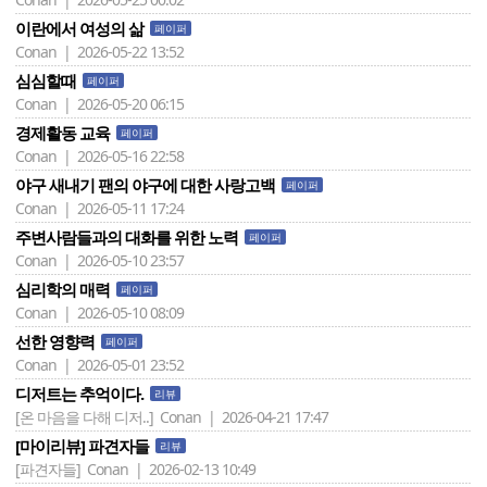
이란에서 여성의 삶
페이퍼
Conan | 2026-05-22 13:52
심심할때
페이퍼
Conan | 2026-05-20 06:15
경제활동 교육
페이퍼
Conan | 2026-05-16 22:58
야구 새내기 팬의 야구에 대한 사랑고백
페이퍼
Conan | 2026-05-11 17:24
주변사람들과의 대화를 위한 노력
페이퍼
Conan | 2026-05-10 23:57
심리학의 매력
페이퍼
Conan | 2026-05-10 08:09
선한 영향력
페이퍼
Conan | 2026-05-01 23:52
디저트는 추억이다.
리뷰
[온 마음을 다해 디저..]
Conan | 2026-04-21 17:47
[마이리뷰] 파견자들
리뷰
[파견자들]
Conan | 2026-02-13 10:49