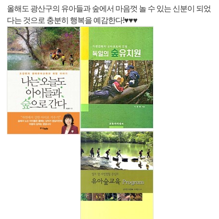
올해도 광산구의 유아들과 숲에서 마음껏 놀 수 있는 신분이 되었
다는 것으로 충분히 행복을 예감한다!♥♥♥