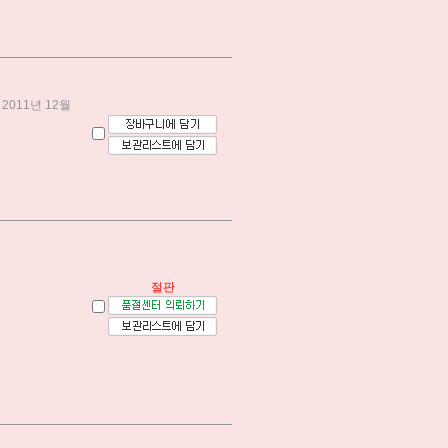
2011년 12월
절판