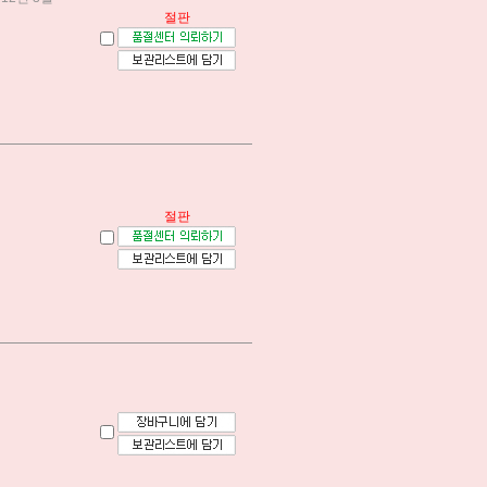
절판
절판