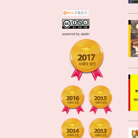
powered by
aladin