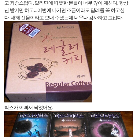
고 죄송스럽다. 알라딘에 따뜻한 분들이 너무 많이 계신다. 항상
난 받기만 하고... 이번에 나가면 조금이라도 답례를 꼭 하고싶
다. 새해 선물이라고 보내 주셨는데 너무나 감사하고 고맙다.
박스가 이뻐서 찍었어요.