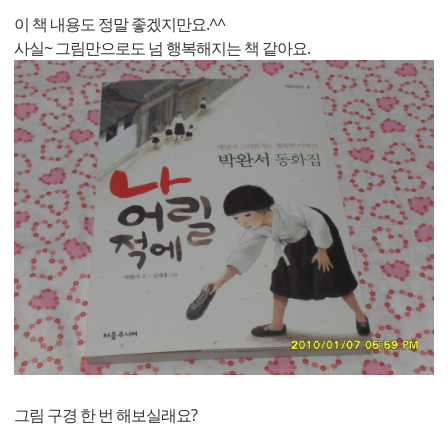
이 책 내용도 정말 좋겠지만요.^^
사실~ 그림만으로도 넘 행복해지는 책 같아요.
그림 구경 한 번 해보실래요?